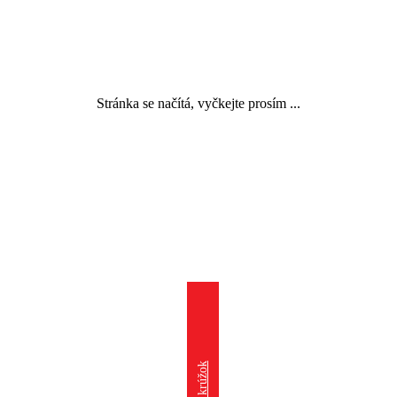
Stránka se načítá, vyčkejte prosím ...