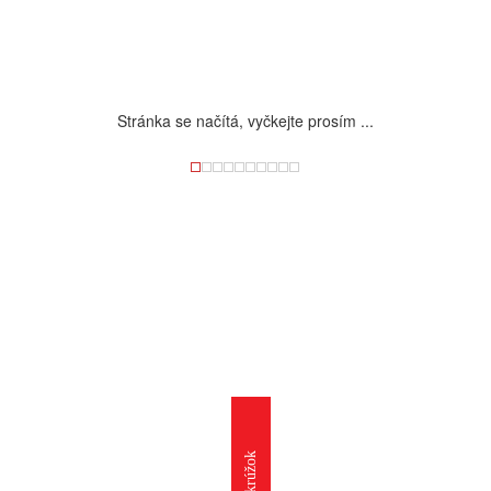
Stránka se načítá, vyčkejte prosím ...