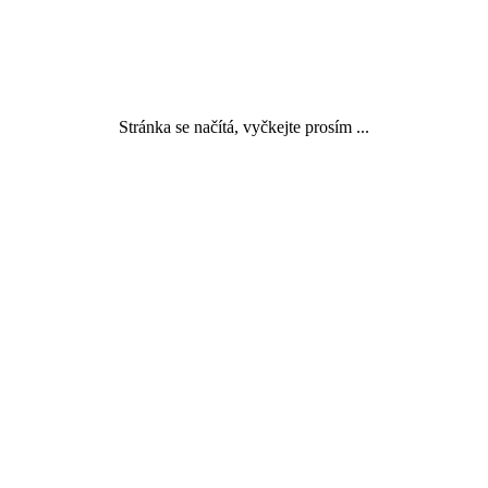
Stránka se načítá, vyčkejte prosím ...